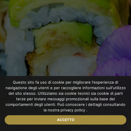
Questo sito fa uso di cookie per migliorare l'esperienza di
navigazione degli utenti e per raccogliere informazioni sull'utilizzo
del sito stesso. Utilizziamo sia cookie tecnici sia cookie di parti
terze per inviare messaggi promozionali sulla base dei
comportamenti degli utenti. Può conoscere i dettagli consultando
la nostra
privacy policy
.
ACCETTO