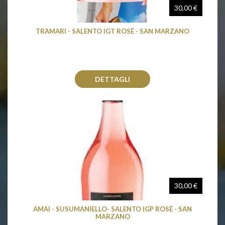
30,00 €
TRAMARI - SALENTO IGT ROSÉ - SAN MARZANO
DETTAGLI
30,00 €
AMAI - SUSUMANIELLO- SALENTO IGP ROSÉ - SAN
MARZANO