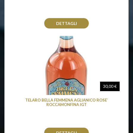
DETTAGLI
30,00 €
TELARO BELLA FEMMENA AGLIANICO ROSE’
ROCCAMONFINA IGT
DETTAGLI