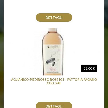
DETTAGLI
25,00 €
AGLIANICO-PIEDIROSSO ROSÈ IGT - FATTORIA PAGANO
COD. 248
DETTAGLI