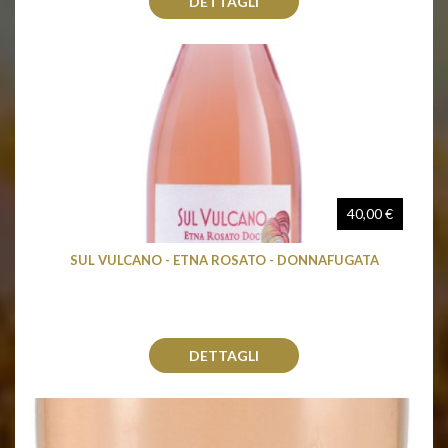
DETTAGLI
40,00 €
SUL VULCANO - ETNA ROSATO - DONNAFUGATA
DETTAGLI