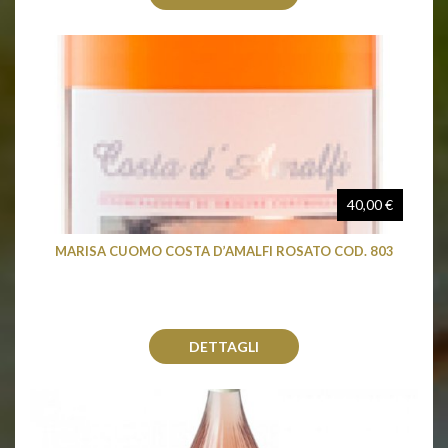
40,00 €
MARISA CUOMO COSTA D’AMALFI ROSATO COD. 803
DETTAGLI