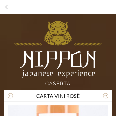
TORNA AL MENU
CARTA VINI ROSÈ