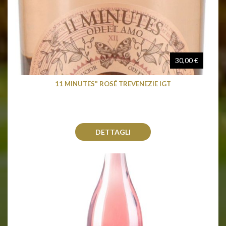
30,00 €
11 MINUTES" ROSÉ TREVENEZIE IGT
DETTAGLI