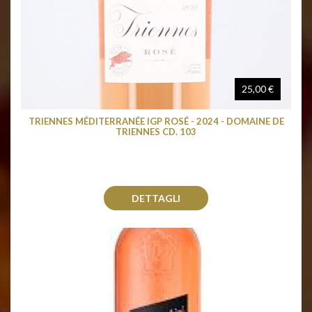
25,00 €
TRIENNES MÉDITERRANÉE IGP ROSÉ - 2024 - DOMAINE DE
TRIENNES CD. 103
DETTAGLI