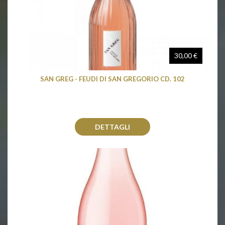
30,00 €
SAN GREG - FEUDI DI SAN GREGORIO CD. 102
DETTAGLI