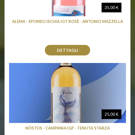
35,00 €
ALEMA - EPOMEO ISCHIA IGT ROSÈ - ANTONIO MAZZELLA
DETTAGLI
25,00 €
NÓSTOS - CAMPANIA IGP - TENUTA STARZA