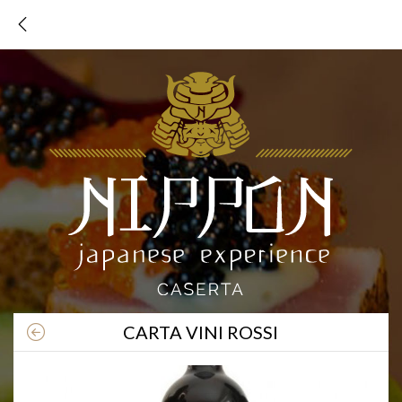
TORNA AL MENU
CARTA VINI ROSSI