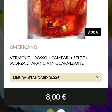
8,00 €
AMERICANO
VERMOUTH ROSSO + CAMPARI + SELTZ +
SCORZA DI ARANCIA IN GUARNIZIONE
MISURA:
STANDARD (8,00 €)
8,00 €