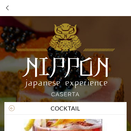
TORNA AL MENU
COCKTAIL