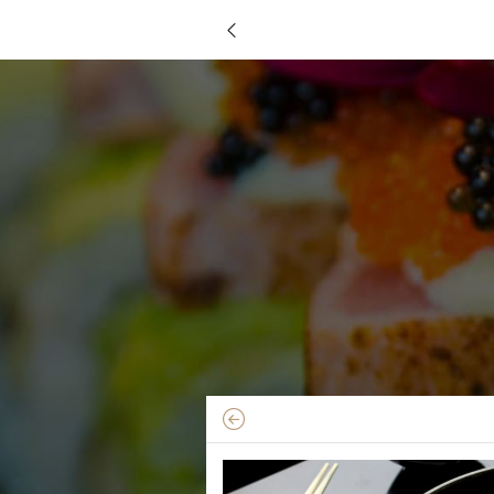
TORNA AL MENU