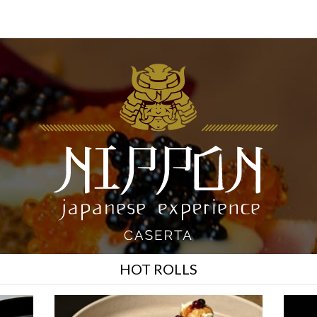
HOT ROLLS