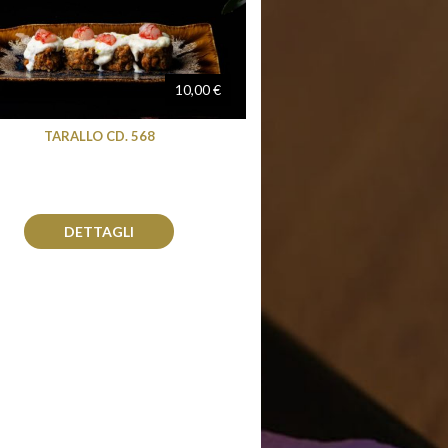
10,00 €
TARALLO CD. 568
DETTAGLI