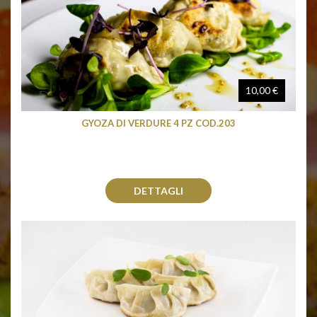
10,00 €
GYOZA DI VERDURE 4 PZ COD.203
DETTAGLI