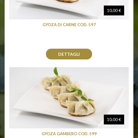
10,00 €
GYOZA DI CARNE COD. 597
DETTAGLI
10,00 €
GYOZA GAMBERO COD. 599